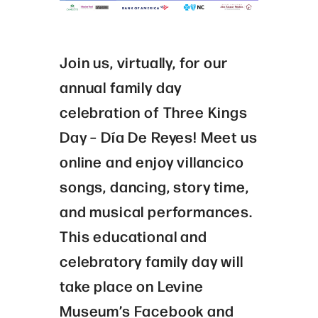
Join us, virtually, for our
annual family day
celebration of Three Kings
Day – Día De Reyes! Meet us
online and enjoy villancico
songs, dancing, story time,
and musical performances.
This educational and
celebratory family day will
take place on Levine
Museum’s Facebook and