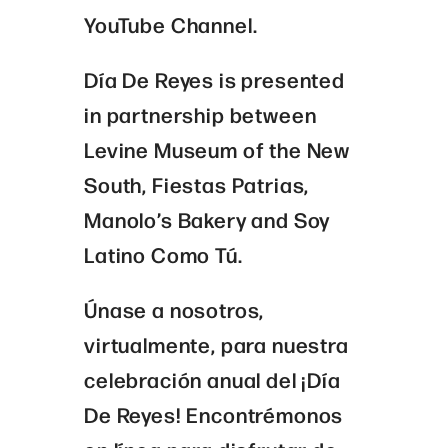
YouTube Channel.
Día De Reyes is presented
in partnership between
Levine Museum of the New
South, Fiestas Patrias,
Manolo’s Bakery and Soy
Latino Como Tú.
Únase a nosotros,
virtualmente, para nuestra
celebración anual del ¡Día
De Reyes! Encontrémonos